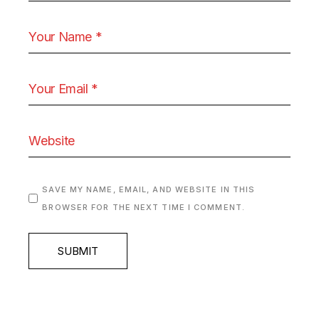
SAVE MY NAME, EMAIL, AND WEBSITE IN THIS
BROWSER FOR THE NEXT TIME I COMMENT.
SUBMIT