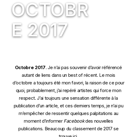
OCTOBR
E 2017
Octobre 2017
. Je n’ai pas souvenir d’avoir référencé
autant de liens dans un best of récent. Le mois
d’octobre a toujours été mon favori, la raison de ce pour
quoi, probablement, j’ai repéré artistes qui force mon
respect. J’ai toujours une sensation différente à la
publication d’un article, et ces derniers temps, je n’ai pu
m’empêcher de ressentir quelques palpitations au
moment d’informer
Facebook
des nouvelles
publications. Beaucoup du classement de 2017 se
trouve ici.