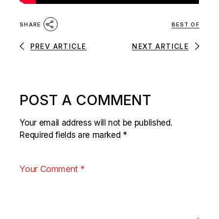
BEST OF
SHARE
PREV ARTICLE
NEXT ARTICLE
POST A COMMENT
Your email address will not be published.
Required fields are marked
*