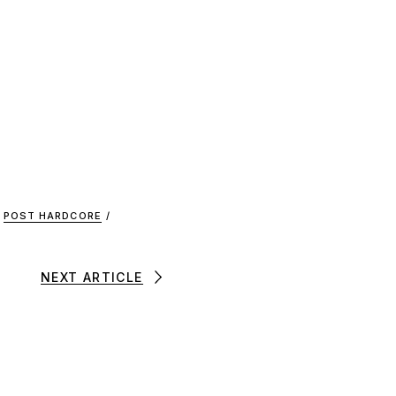
POST HARDCORE
/
NEXT ARTICLE