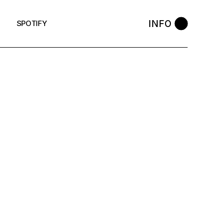
INFO
SPOTIFY