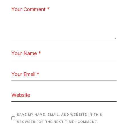
SAVE MY NAME, EMAIL, AND WEBSITE IN THIS
BROWSER FOR THE NEXT TIME I COMMENT.