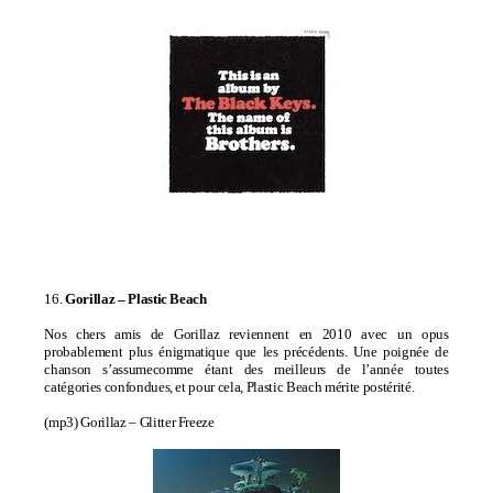
16.
Gorillaz –
Plastic Beach
Nos chers amis de Gorillaz reviennent en 2010 avec un opus
probablement plus énigmatique que les précédents. Une poignée de
chanson s’assume
comme étant des meilleurs de l’année toutes
catégories confondues, et pour cela, Plastic Beach mérite postérité.
(mp3)
Gorillaz – Glitter Freeze