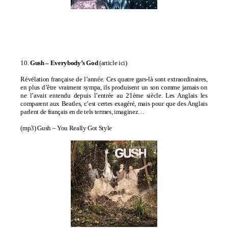
10.
Gush –
Everybody’s God
(
article ici
)
Révélation française de l’année. Ces quatre gars-là sont extraordinaires,
en plus d’être vraiment sympa, ils produisent un son comme jamais on
ne l’avait entendu depuis l’entrée au 21ème siècle. Les Anglais les
comparent aux Beatles, c’est certes exagéré, mais pour que des Anglais
parlent de français en de tels termes, imaginez…
(mp3)
Gush – You Really Got Style