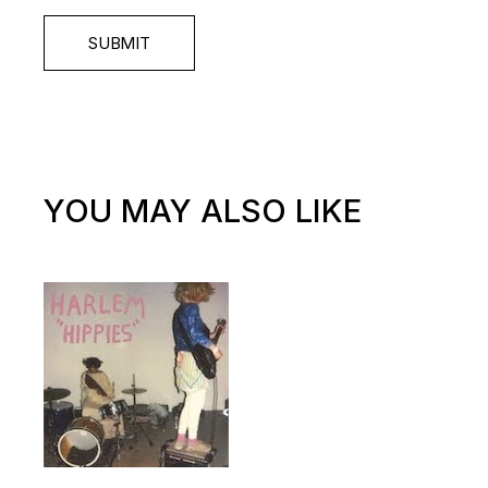
SUBMIT
YOU MAY ALSO LIKE