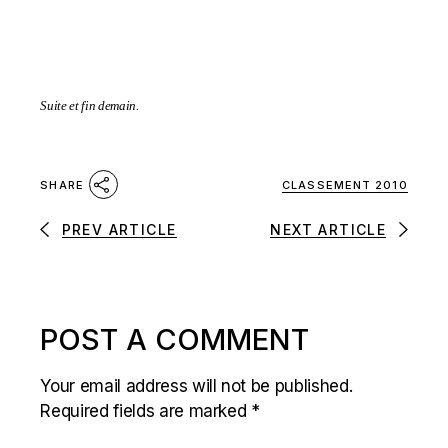
Suite et fin demain.
CLASSEMENT 2010
SHARE
PREV ARTICLE
NEXT ARTICLE
POST A COMMENT
Your email address will not be published.
Required fields are marked
*