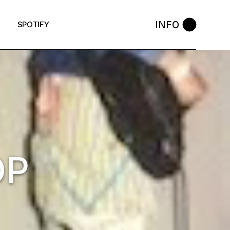
INFO
SPOTIFY
OP