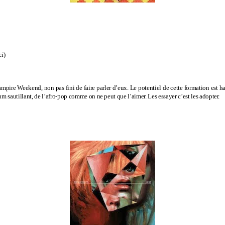
ci
)
mpire Weekend, non pas fini de faire parler d’eux. Le potentiel de cette formation est ha
um sautillant, de l’afro-pop comme on ne peut que l’aimer. Les essayer c’est les adopter.