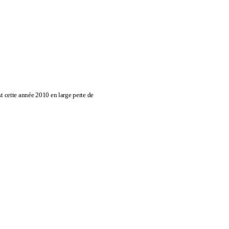
t cette année 2010 en large perte de