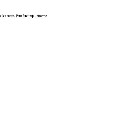
 les autres. Peut-être trop uniforme,