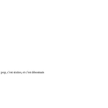
pop, c’est sixties, et c’est désormais