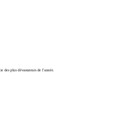
ie des plus dévastateurs de l’année.