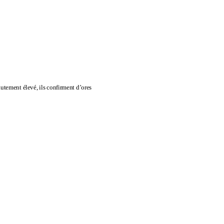
utement élevé, ils confirment d’ores