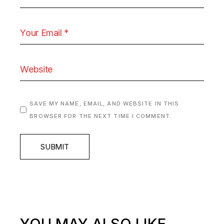
SAVE MY NAME, EMAIL, AND WEBSITE IN THIS
BROWSER FOR THE NEXT TIME I COMMENT.
SUBMIT
YOU MAY ALSO LIKE