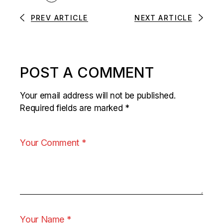
PREV ARTICLE
NEXT ARTICLE
POST A COMMENT
Your email address will not be published.
Required fields are marked
*