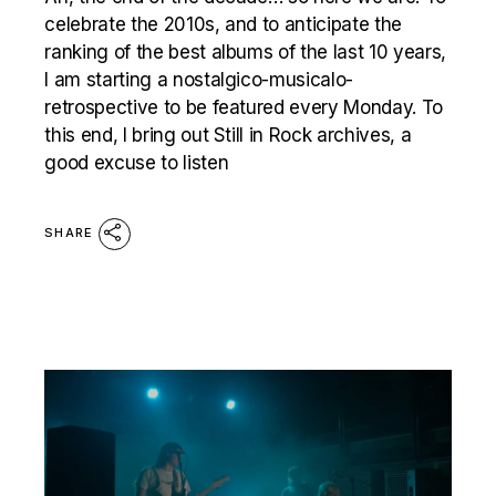
celebrate the 2010s, and to anticipate the
ranking of the best albums of the last 10 years,
I am starting a nostalgico-musicalo-
retrospective to be featured every Monday. To
this end, I bring out Still in Rock archives, a
good excuse to listen
SHARE