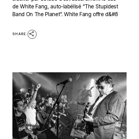
de White Fang, auto-labélisé “The Stupidest
Band On The Planet”. White Fang offre d&#8
SHARE