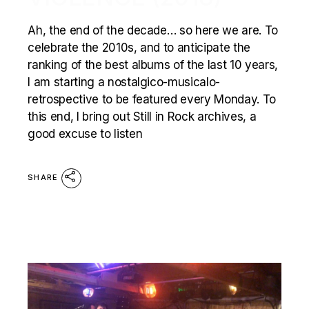
Ah, the end of the decade… so here we are. To
celebrate the 2010s, and to anticipate the
ranking of the best albums of the last 10 years,
I am starting a nostalgico-musicalo-
retrospective to be featured every Monday. To
this end, I bring out Still in Rock archives, a
good excuse to listen
SHARE