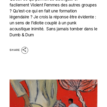
facilement Violent Femmes des autres groupes
? Qu’est-ce qui en fait une formation
légendaire ? Je crois la réponse être évidente :
un sens de l’idiotie couplé à un punk
acoustique inimité. Sans jamais tomber dans le
Dumb & Dum
SHARE