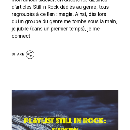
d’articles Still in Rock dédiés au genre, tous
regroupés à ce lien : magie. Ainsi, dès lors
qu’un groupe du genre me tombe sous la main,
je jubile (dans un premier temps), je me
connect
SHARE