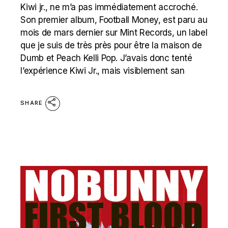
Kiwi jr., ne m’a pas immédiatement accroché.
Son premier album, Football Money, est paru au
mois de mars dernier sur Mint Records, un label
que je suis de très près pour être la maison de
Dumb et Peach Kelli Pop. J’avais donc tenté
l’expérience Kiwi Jr., mais visiblement san
SHARE