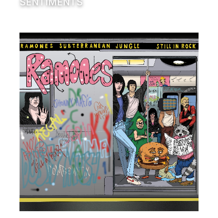
SENTIMENTS