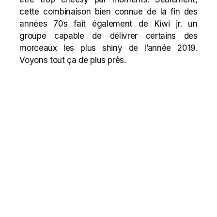
cette combinaison bien connue de la fin des
années 70s fait également de Kiwi jr. un
groupe capable de délivrer certains des
morceaux les plus shiny de l’année 2019.
Voyons tout ça de plus près.