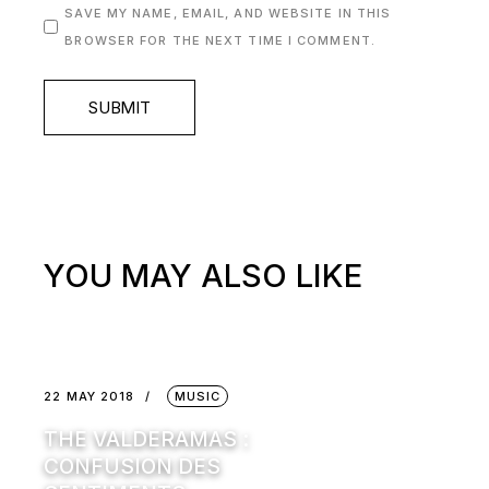
SAVE MY NAME, EMAIL, AND WEBSITE IN THIS
BROWSER FOR THE NEXT TIME I COMMENT.
SUBMIT
YOU MAY ALSO LIKE
22 MAY 2018
MUSIC
THE VALDERAMAS :
CONFUSION DES