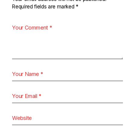
Required fields are marked
*