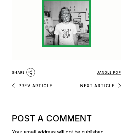
JANGLE POP
SHARE
PREV ARTICLE
NEXT ARTICLE
POST A COMMENT
Your email address will not be published.