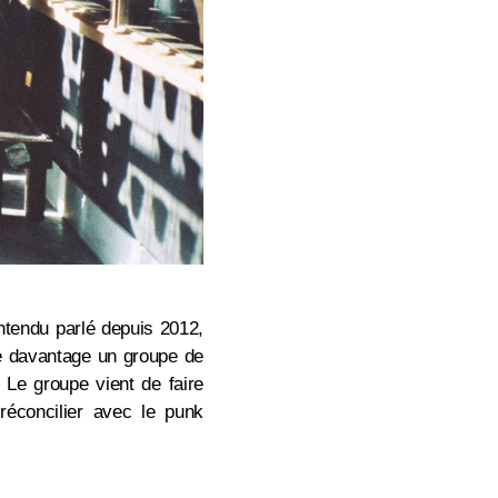
entendu parlé depuis 2012,
uve davantage un groupe de
 Le groupe vient de faire
éconcilier avec le punk