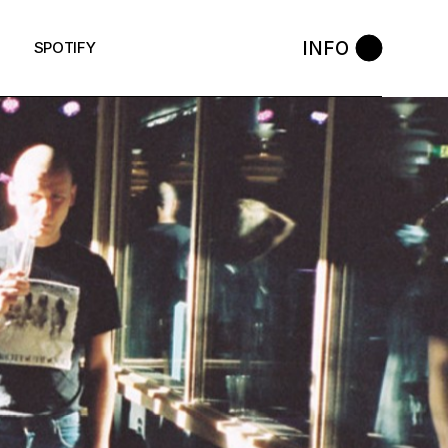
INFO
SPOTIFY