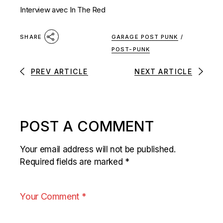
Interview avec In The Red
GARAGE POST PUNK
/
SHARE
POST-PUNK
PREV ARTICLE
NEXT ARTICLE
POST A COMMENT
Your email address will not be published.
Required fields are marked
*