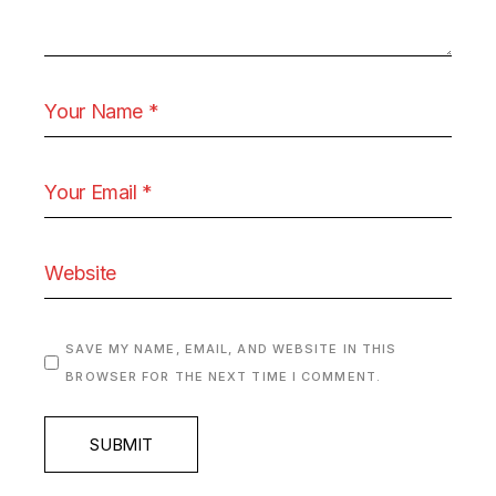
SAVE MY NAME, EMAIL, AND WEBSITE IN THIS
BROWSER FOR THE NEXT TIME I COMMENT.
SUBMIT