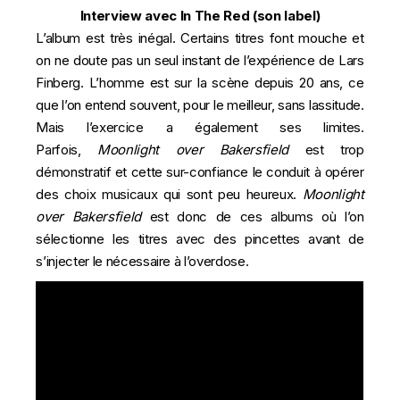
Interview avec In The Red
(son label)
L’album est très inégal. Certains titres font mouche et
on ne doute pas un seul instant de l’expérience de Lars
Finberg. L’homme est sur la scène depuis 20 ans, ce
que l’on entend souvent, pour le meilleur, sans lassitude.
Mais l’exercice a également ses limites.
Parfois,
Moonlight over Bakersfield
est trop
démonstratif et cette sur-confiance le conduit à opérer
des choix musicaux qui sont peu heureux.
Moonlight
over Bakersfield
est donc de ces albums où l’on
sélectionne les titres avec des pincettes avant de
s’injecter le nécessaire à l’overdose.