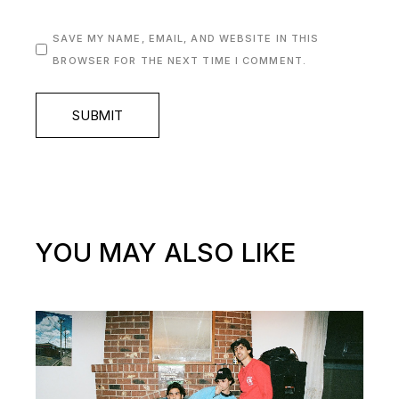
SAVE MY NAME, EMAIL, AND WEBSITE IN THIS
BROWSER FOR THE NEXT TIME I COMMENT.
SUBMIT
YOU MAY ALSO LIKE