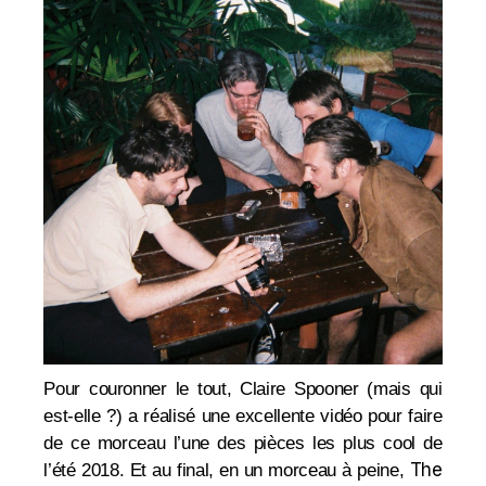
Pour couronner le tout,
Claire Spooner (mais qui
est-elle ?) a réalisé une excellente vidéo pour faire
de ce morceau l’une des pièces les plus cool de
The
l’été 2018. Et a
u final, en un morceau à peine,