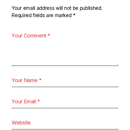
Your email address will not be published.
Required fields are marked
*