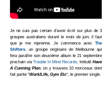
Je ne suis pas certain d’avoir écrit sur plus de 3
groupes australiens durant le mois de juin, il faut
que je me reprenne. Je commence avec
The
Shifters
, un groupe originaire de Melbourne qui
fera paraître son deuxième album le 21 septembre
prochain
via
Trouble In Mind Records
. Intitulé
Have
A Cunning Plan
, on y trouvera 10 morceaux dont
fait partie “
Work/Life, Gym Etc
“, le premier single.