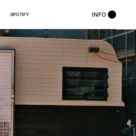
INFO
SPOTIFY