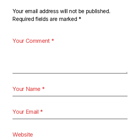
Your email address will not be published.
Required fields are marked
*