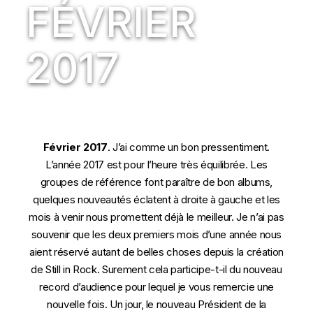
FÉVRIER
2017
Février 2017
. J’ai comme un bon pressentiment.
L’année 2017 est pour l’heure très équilibrée. Les
groupes de référence font paraître de bon albums,
quelques nouveautés éclatent à droite à gauche et les
mois à venir nous promettent déjà le meilleur. Je n’ai pas
souvenir que les deux premiers mois d’une année nous
aient réservé autant de belles choses depuis la création
de Still in Rock. Surement cela participe-t-il du nouveau
record d’audience pour lequel je vous remercie une
nouvelle fois. Un jour, le nouveau Président de la