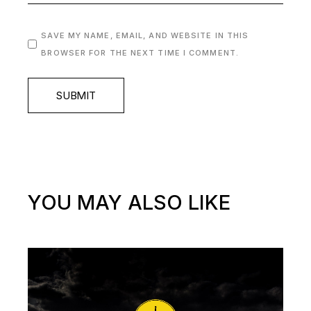
SAVE MY NAME, EMAIL, AND WEBSITE IN THIS
BROWSER FOR THE NEXT TIME I COMMENT.
SUBMIT
YOU MAY ALSO LIKE