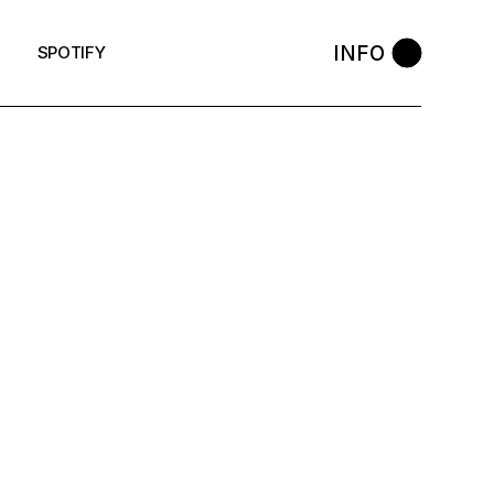
INFO
SPOTIFY