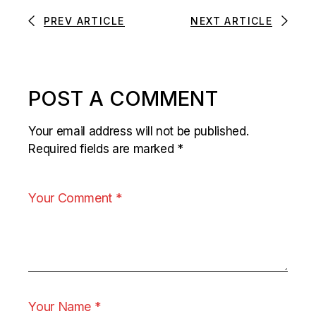
PREV ARTICLE
NEXT ARTICLE
POST A COMMENT
Your email address will not be published.
Required fields are marked
*