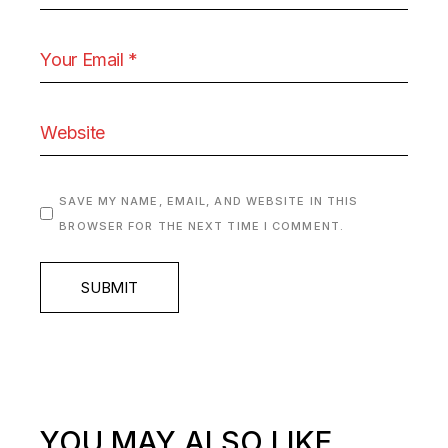
SAVE MY NAME, EMAIL, AND WEBSITE IN THIS
BROWSER FOR THE NEXT TIME I COMMENT.
SUBMIT
YOU MAY ALSO LIKE