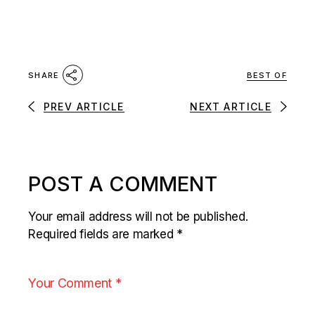
BEST OF
SHARE
PREV ARTICLE
NEXT ARTICLE
POST A COMMENT
Your email address will not be published.
Required fields are marked
*