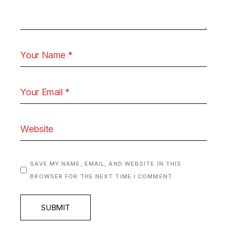
SAVE MY NAME, EMAIL, AND WEBSITE IN THIS
BROWSER FOR THE NEXT TIME I COMMENT.
SUBMIT