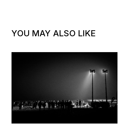
YOU MAY ALSO LIKE