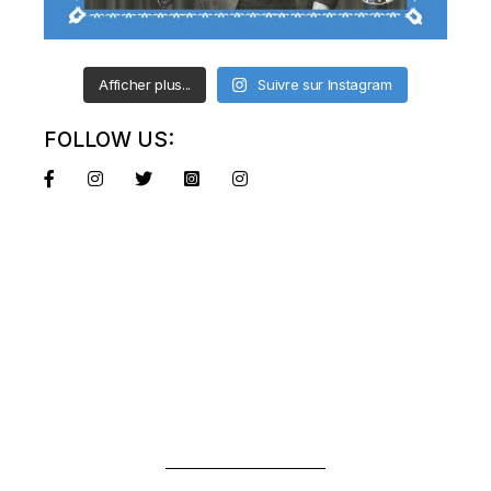
Afficher plus...
Suivre sur Instagram
FOLLOW US: