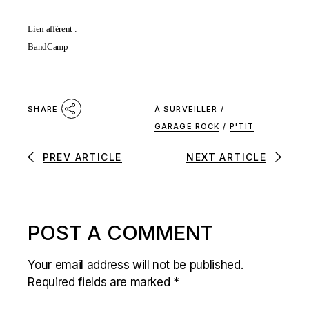
Lien afférent :
BandCamp
À SURVEILLER
/
SHARE
GARAGE ROCK
/
P'TIT
PREV ARTICLE
NEXT ARTICLE
POST A COMMENT
Your email address will not be published.
Required fields are marked
*