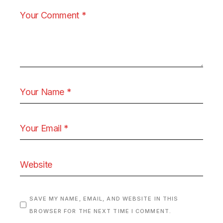
SAVE MY NAME, EMAIL, AND WEBSITE IN THIS
BROWSER FOR THE NEXT TIME I COMMENT.