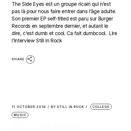
The Side Eyes est un groupe ricain qui n’est
pas là pour nous faire entrer dans l’âge adulte.
Son premier EP self-titled est paru sur Burger
Records en septembre dernier, et autant le
dire, c’est dumb et cool. Ca fait dumbcool. Lire
l’interview Still in Rock
SHARE
11 OCTOBER 2016
BY
STILL IN ROCK
COLLEGE
MUSIC
STILL IN ROCK