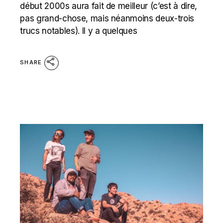
début 2000s aura fait de meilleur (c’est à dire,
pas grand-chose, mais néanmoins deux-trois
trucs notables). Il y a quelques
SHARE