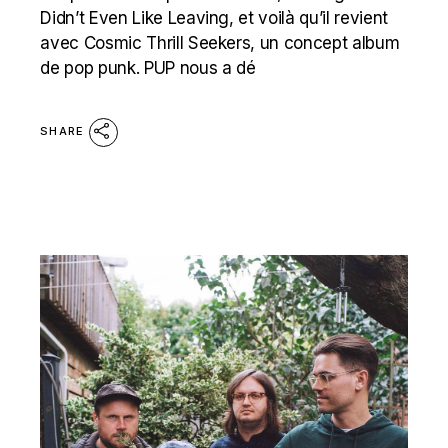
Didn’t Even Like Leaving, et voilà qu’il revient
avec Cosmic Thrill Seekers, un concept album
de pop punk. PUP nous a dé
SHARE