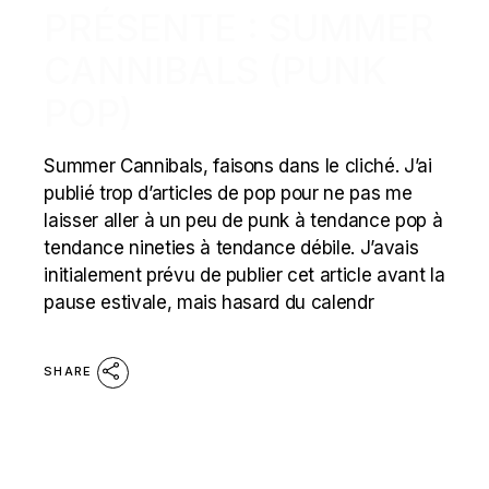
PRÉSENTE : SUMMER
CANNIBALS (PUNK
POP)
Summer Cannibals, faisons dans le cliché. J’ai
publié trop d’articles de pop pour ne pas me
laisser aller à un peu de punk à tendance pop à
tendance nineties à tendance débile. J’avais
initialement prévu de publier cet article avant la
pause estivale, mais hasard du calendr
SHARE