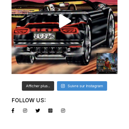
Afficher plus...
Suivre sur Instagram
FOLLOW US: