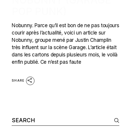
POP PUNK)
Nobunny. Parce qu’il est bon de ne pas toujours
courir après l’actualité, voici un article sur
Nobunny, groupe mené par Justin Champlin
très influent sur la scène Garage. L’article était
dans les cartons depuis plusieurs mois, le voilà
enfin publié. Ce n’est pas faute
SHARE
Search
for: