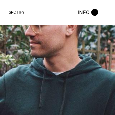
INFO
SPOTIFY