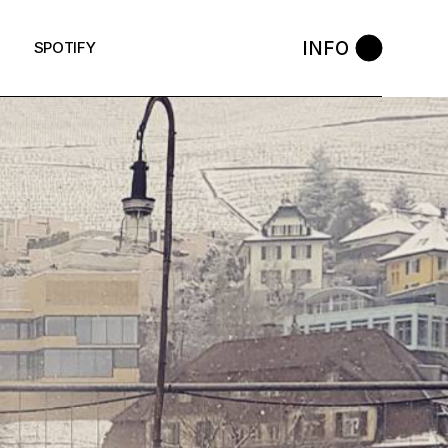
INFO
SPOTIFY