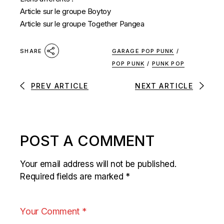
Article sur le groupe Boytoy
Article sur le groupe Together Pangea
GARAGE POP PUNK
/
SHARE
POP PUNK
/
PUNK POP
PREV ARTICLE
NEXT ARTICLE
POST A COMMENT
Your email address will not be published.
Required fields are marked
*