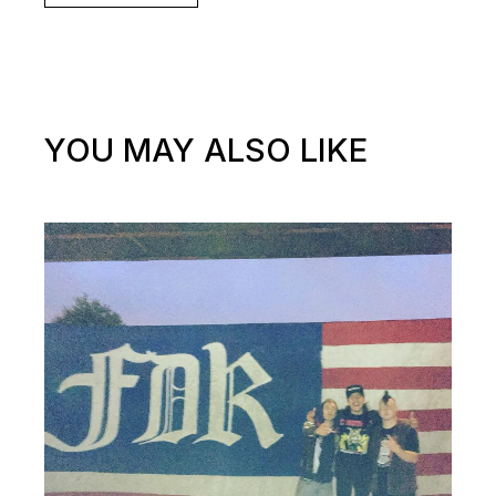
YOU MAY ALSO LIKE