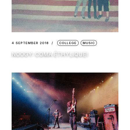
4 SEPTEMBER 2018
COLLEGE
MUSIC
NOOGY: COMA ÉTHYLIQUE!