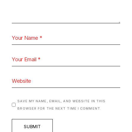
SAVE MY NAME, EMAIL, AND WEBSITE IN THIS
BROWSER FOR THE NEXT TIME I COMMENT.
SUBMIT