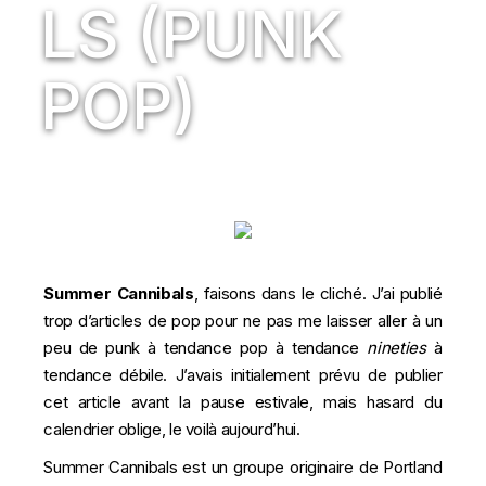
LS (PUNK
POP)
Summer Cannibals
, faisons dans le cliché. J’ai publié
trop d’articles de pop pour ne pas me laisser aller à un
peu de punk à tendance pop à tendance
nineties
à
tendance débile. J’avais initialement prévu de publier
cet article avant la pause estivale, mais hasard du
calendrier oblige, le voilà aujourd’hui.
Summer Cannibals est un groupe originaire de Portland