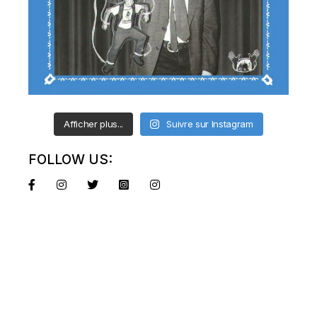
Afficher plus...
Suivre sur Instagram
FOLLOW US: