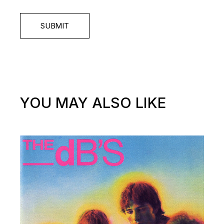
SUBMIT
YOU MAY ALSO LIKE