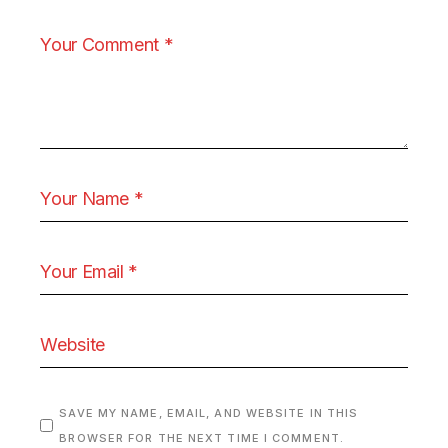
SAVE MY NAME, EMAIL, AND WEBSITE IN THIS
BROWSER FOR THE NEXT TIME I COMMENT.