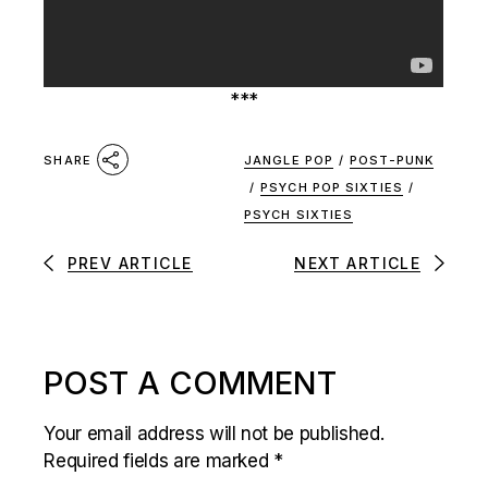
***
JANGLE POP
/
POST-PUNK
SHARE
/
PSYCH POP SIXTIES
/
PSYCH SIXTIES
PREV ARTICLE
NEXT ARTICLE
POST A COMMENT
Your email address will not be published.
Required fields are marked
*