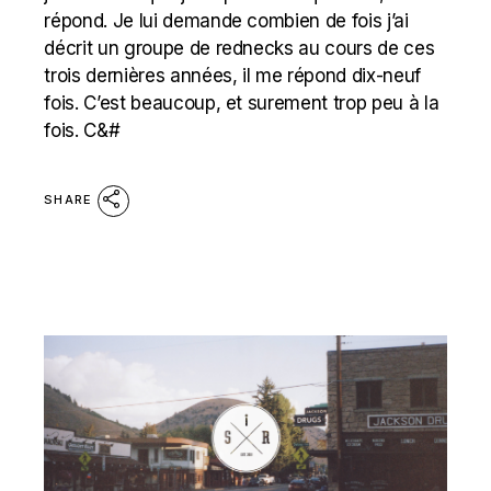
répond. Je lui demande combien de fois j’ai
décrit un groupe de rednecks au cours de ces
trois dernières années, il me répond dix-neuf
fois. C’est beaucoup, et surement trop peu à la
fois. C&#
SHARE