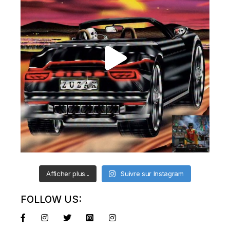
Afficher plus...
Suivre sur Instagram
FOLLOW US: