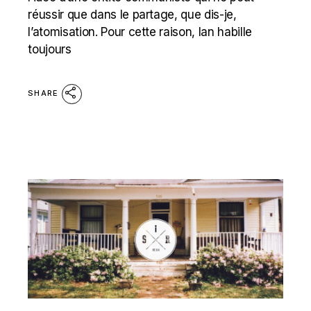
réussir que dans le partage, que dis-je,
l’atomisation. Pour cette raison, Ian habille
toujours
SHARE