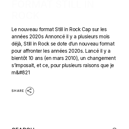
FORMAT STILL IN
ROCK
Le nouveau format Still in Rock Cap sur les
années 2020s Annoncé il y a plusieurs mois
déjà, Still in Rock se dote d’un nouveau format
pour affronter les années 2020s. Lancé il y a
bientôt 10 ans (en mars 2010), un changement
s’imposait, et ce, pour plusieurs raisons que je
m&#821
SHARE
Search