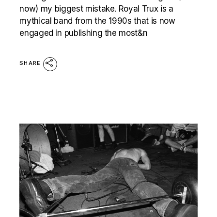
now) my biggest mistake. Royal Trux is a
mythical band from the 1990s that is now
engaged in publishing the most&n
SHARE