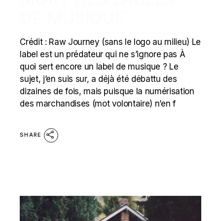
DE MUSIQUE
Crédit : Raw Journey (sans le logo au milieu) Le
label est un prédateur qui ne s’ignore pas À
quoi sert encore un label de musique ? Le
sujet, j’en suis sur, a déjà été débattu des
dizaines de fois, mais puisque la numérisation
des marchandises (mot volontaire) n’en f
SHARE