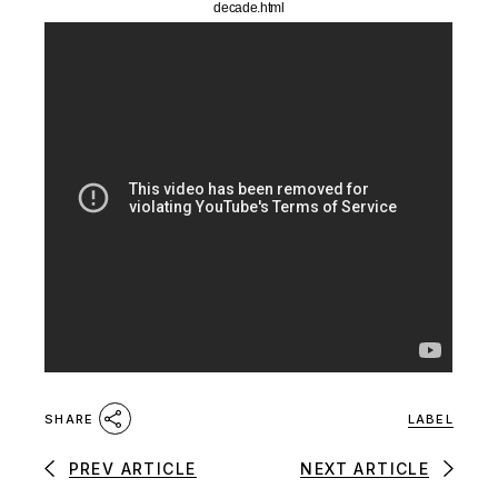
decade.html
LABEL
SHARE
PREV ARTICLE
NEXT ARTICLE