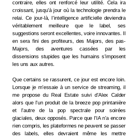
contraire, elles ont renforcé leur utilité. Cela ira
croissant, jusqu’à jour où la technologie prendra le
relai. Ce jour-là, l’intelligence artificielle deviendra
véritablement meilleure que le label, ses
suggestions seront excellentes, voire innovantes. Il
en sera fini des profiteurs, des Majors, des pas-
Majors, des aventures cassées par les
dissensions stupides que les humains s’imposent
les uns aux autres.
Que certains se rassurent, ce jour est encore loin.
Lorsque je m’essaie à un service de streaming, il
me propose du Real Estate suivi d’Alex Calder
alors que l’un produit de la breeze pop printanière
et l’autre de la pop spectrale pour soirées
glaciales, deux opposés. Parce que l’IA n’a encore
rien compris, les plateformes ne peuvent se passer
des labels, elles devraient même les mettre