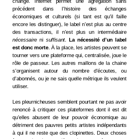
changé. Internet permet une agrégation sans
précédent dans l’histoire des échanges
économiques et culturels (si tant est qu’il faille
encore les distinguer), le label n’est plus au centre
des transactions, il n’est plus un intermédiaire
nécessaire
ni
suffisant
.
La nécessité d’un label
est donc morte
. À la place, les artistes peuvent se
tourner vers une plateforme qui, centralisée, joue le
rôle de passeur. Les autres maillons de la chaine
s’organisent autour du nombre d’écoutes, ou
d’abonnés, ou je ne sais quelle métrique ils veulent
utiliser.
Les pleurnicheuses semblent pourtant ne pas avoir
renoncé à critiquer ces plateformes dont il est dit
qu’elles abusent de leur pouvoir économique au
détriment des pauvres petits artistes indépendants
à qui il ne reste que des clopinettes. Deux choses