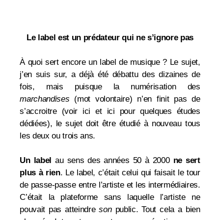
Le label est un prédateur qui ne s’ignore pas
À quoi sert encore un label de musique ? Le sujet,
j’en suis sur, a déjà été débattu des dizaines de
fois, mais puisque la numérisation des
marchandises
(mot volontaire) n’en finit pas de
s’accroitre (voir
ici
et
ici
pour quelques études
dédiées), le sujet doit être étudié à nouveau tous
les deux ou trois ans.
Un label
au sens des années 50 à 2000
ne sert
plus à rien
. Le label, c’était celui qui faisait le tour
de passe-passe entre l’artiste et les intermédiaires.
C’était la plateforme sans laquelle l’artiste ne
pouvait pas atteindre
son
public. Tout cela a bien