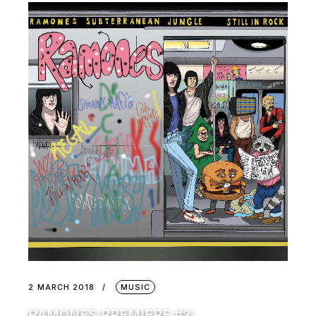
2 MARCH 2018
MUSIC
RAMONES PREMIERE #2: