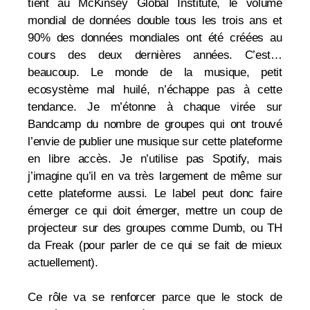
tient au McKinsey Global Institute, le volume
mondial de données double tous les trois ans et
90% des données mondiales ont été créées au
cours des deux dernières années. C’est…
beaucoup. Le monde de la musique, petit
ecosystème mal huilé, n’échappe pas à cette
tendance. Je m’étonne à chaque virée sur
Bandcamp du nombre de groupes qui ont trouvé
l’envie de publier une musique sur cette plateforme
en libre accès. Je n’utilise pas Spotify, mais
j’imagine qu’il en va très largement de même sur
cette plateforme aussi. Le label peut donc faire
émerger ce qui doit émerger, mettre un coup de
projecteur sur des groupes comme Dumb, ou TH
da Freak (pour parler de ce qui se fait de mieux
actuellement).
Ce rôle va se renforcer parce que le stock de