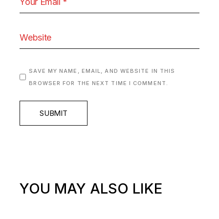
SAVE MY NAME, EMAIL, AND WEBSITE IN THIS
BROWSER FOR THE NEXT TIME I COMMENT.
SUBMIT
YOU MAY ALSO LIKE