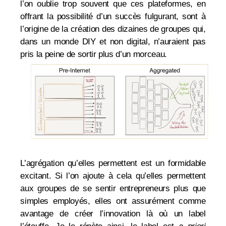
l’on oublie trop souvent que ces plateformes, en
offrant la possibilité d’un succès fulgurant, sont à
l’origine de la création des dizaines de groupes qui,
dans un monde DIY et non digital, n’auraient pas
pris la peine de sortir plus d’un morceau.
L’agrégation qu’elles permettent est un formidable
excitant. Si l’on ajoute à cela qu’elles permettent
aux groupes de se sentir entrepreneurs plus que
simples employés, elles ont assurément comme
avantage de créer l’innovation là où un label