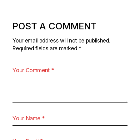
POST A COMMENT
Your email address will not be published.
Required fields are marked
*