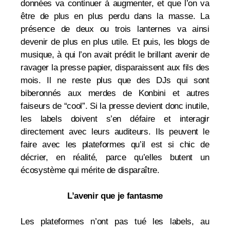
données va continuer à augmenter, et que l’on va
être de plus en plus perdu dans la masse. La
présence de deux ou trois lanternes va ainsi
devenir de plus en plus utile. Et puis, les blogs de
musique, à qui l’on avait prédit le brillant avenir de
ravager la presse papier, disparaissent aux fils des
mois. Il ne reste plus que des DJs qui sont
biberonnés aux merdes de Konbini et autres
faiseurs de “cool”. Si la presse devient donc inutile,
les labels doivent s’en défaire et interagir
directement avec leurs auditeurs. Ils peuvent le
faire avec les plateformes qu’il est si chic de
décrier, en réalité, parce qu’elles butent un
écosystème qui mérite de disparaître.
L’avenir que je fantasme
Les plateformes n’ont pas tué les labels, au