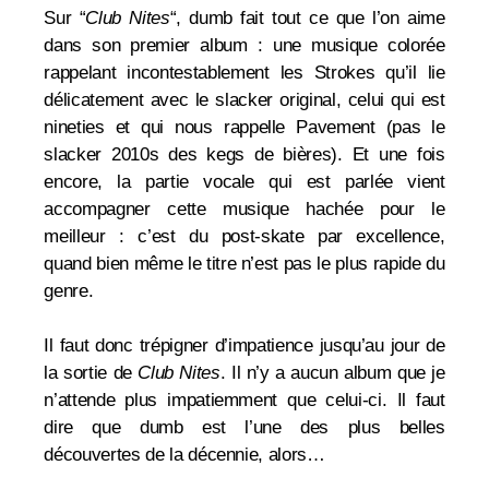
Sur “
Club Nites
“, dumb fait tout ce que l’on aime
dans son premier album : une musique colorée
rappelant incontestablement les Strokes qu’il lie
délicatement avec le slacker original, celui qui est
nineties et qui nous rappelle Pavement (pas le
slacker 2010s des kegs de bières).
Et une fois
encore, la partie vocale qui est parlée vient
accompagner cette musique hachée pour le
meilleur : c’est du post-skate par excellence,
quand bien même le titre n’est pas le plus rapide du
genre.
Il faut donc trépigner d’impatience jusqu’au jour de
la sortie de
Club Nites
. Il n’y a aucun album que je
n’attende plus impatiemment que celui-ci.
Il faut
dire que dumb est l’une des plus belles
découvertes de la décennie, alors…