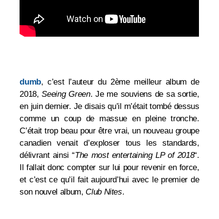
dumb
, c’est l’auteur du 2ème meilleur album de
2018,
Seeing Green
. Je me souviens de sa sortie,
en juin dernier. Je disais qu’il m’était tombé dessus
comme un coup de massue en pleine tronche.
C’était trop beau pour être vrai, un nouveau groupe
canadien venait d’exploser tous les standards,
délivrant ainsi “
The most entertaining LP of 2018
“.
Il fallait donc compter sur lui pour revenir en force,
et c’est ce qu’il fait aujourd’hui avec le premier de
son nouvel album,
Club Nites
.