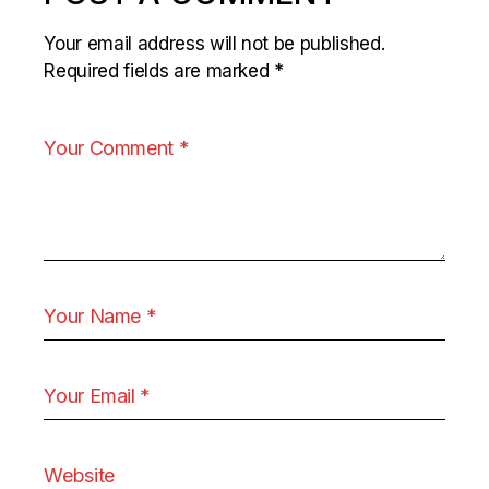
Your email address will not be published.
Required fields are marked
*