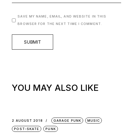
SAVE MY NAME, EMAIL, AND WEBSITE IN THIS
BROWSER FOR THE NEXT TIME I COMMENT.
SUBMIT
YOU MAY ALSO LIKE
2 AUGUST 2018
GARAGE PUNK
MUSIC
POST-SKATE
PUNK