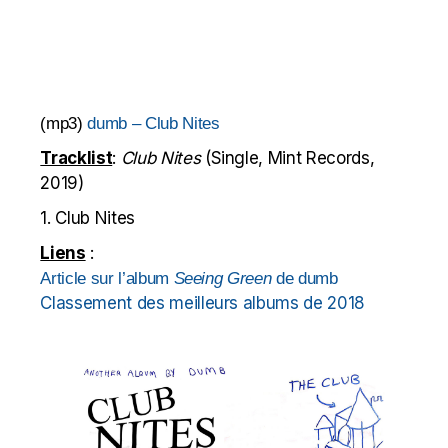
(mp3)
dumb – Club Nites
Tracklist
:
Club Nites
(Single, Mint Records,
2019)
1. Club Nites
Liens
:
Article sur l’album
Seeing Green
de dumb
Classement des meilleurs albums de 2018