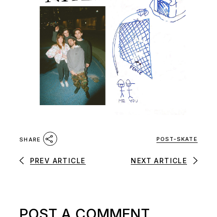
POST-SKATE
SHARE
PREV ARTICLE
NEXT ARTICLE
POST A COMMENT