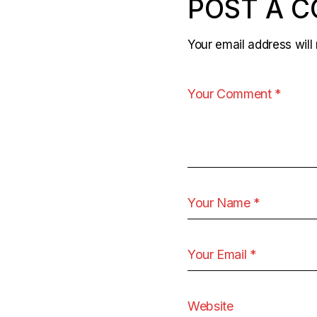
POST A 
Your email address will 