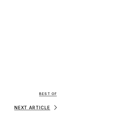
BEST OF
NEXT ARTICLE