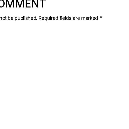
COMMENT
not be published.
Required fields are marked
*