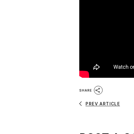
SHARE
PREV ARTICLE