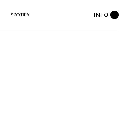
INFO
SPOTIFY