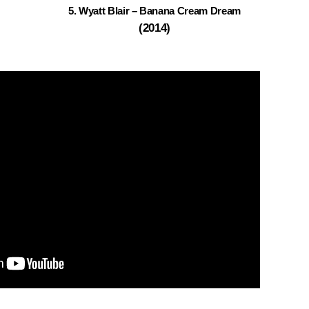
5. Wyatt Blair – Banana Cream Dream
(2014)