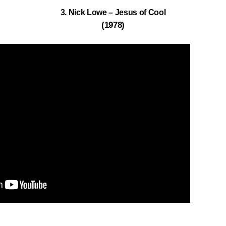
3. Nick Lowe – Jesus of Cool
(1978)