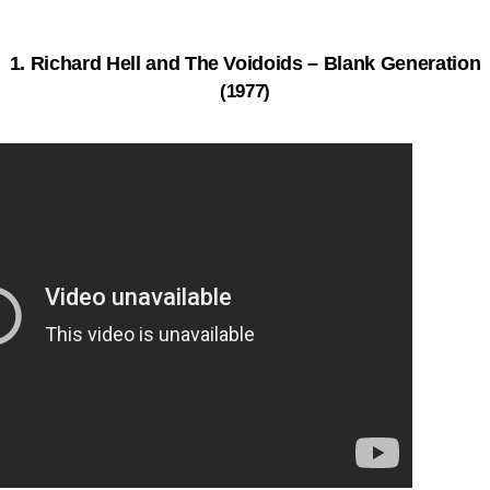
1. Richard Hell and The Voidoids – Blank Generation
(1977)