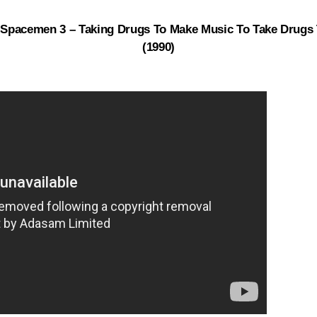
 Spacemen 3 – Taking Drugs To Make Music To Take Drugs
(1990)