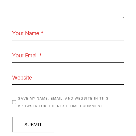
SAVE MY NAME, EMAIL, AND WEBSITE IN THIS
BROWSER FOR THE NEXT TIME I COMMENT.
SUBMIT