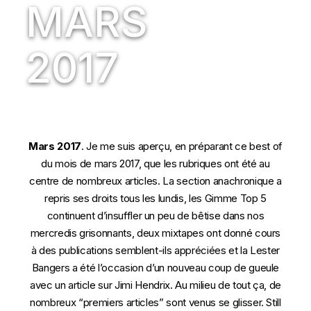
MARS
2017
Mars 2017
. Je me suis aperçu, en préparant ce best of
du mois de mars 2017, que les rubriques ont été au
centre de nombreux articles. La section anachronique a
repris ses droits tous les lundis, les Gimme Top 5
continuent d’insuffler un peu de bêtise dans nos
mercredis grisonnants, deux mixtapes ont donné cours
à des publications semblent-ils appréciées et la Lester
Bangers a été l’occasion d’un nouveau coup de gueule
avec un article sur Jimi Hendrix. Au milieu de tout ça, de
nombreux “premiers articles” sont venus se glisser. Still