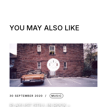
YOU MAY ALSO LIKE
30 SEPTEMBER 2020
MUSIC
PLAYLIST STILL IN ROCK –