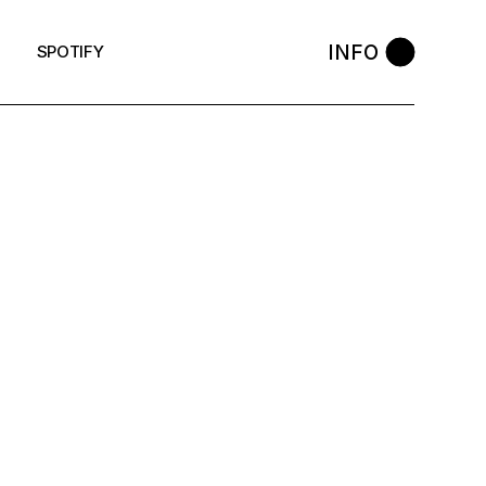
INFO
SPOTIFY