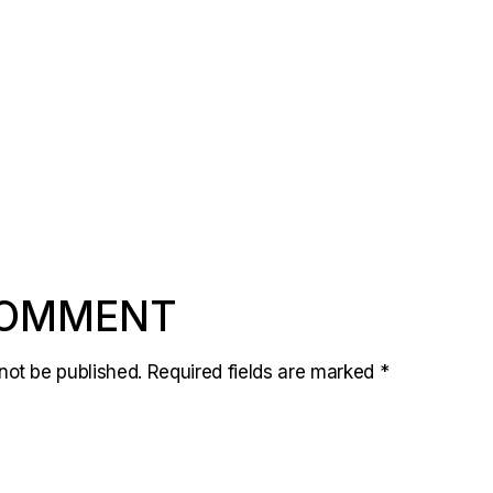
COMMENT
not be published.
Required fields are marked
*