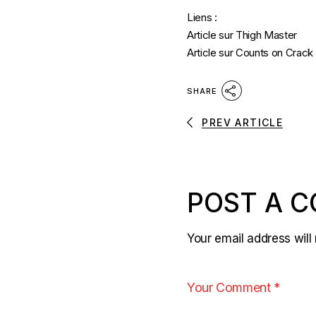
Liens :
Article sur Thigh Master
Article sur Counts on Crack
SHARE
PREV ARTICLE
POST A 
Your email address will 