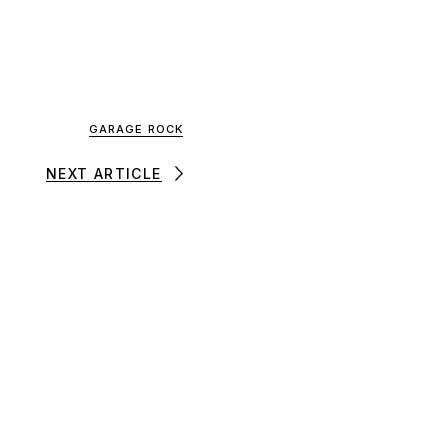
GARAGE ROCK
NEXT ARTICLE