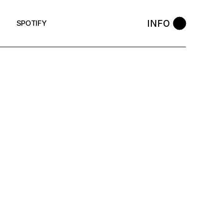
INFO
SPOTIFY