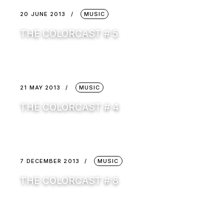
20 JUNE 2013
MUSIC
THE COLORCAST # 5
21 MAY 2013
MUSIC
THE COLORCAST # 4
7 DECEMBER 2013
MUSIC
THE COLORCAST # 8