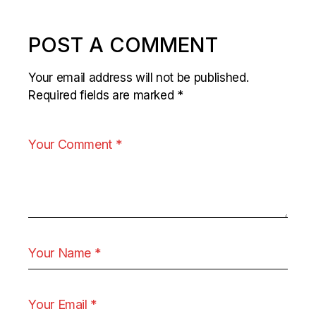
POST A COMMENT
Your email address will not be published.
Required fields are marked
*