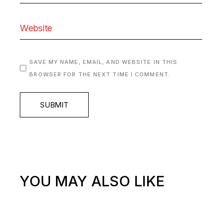
SAVE MY NAME, EMAIL, AND WEBSITE IN THIS
BROWSER FOR THE NEXT TIME I COMMENT.
SUBMIT
YOU MAY ALSO LIKE