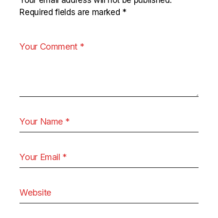
Your email address will not be published.
Required fields are marked
*