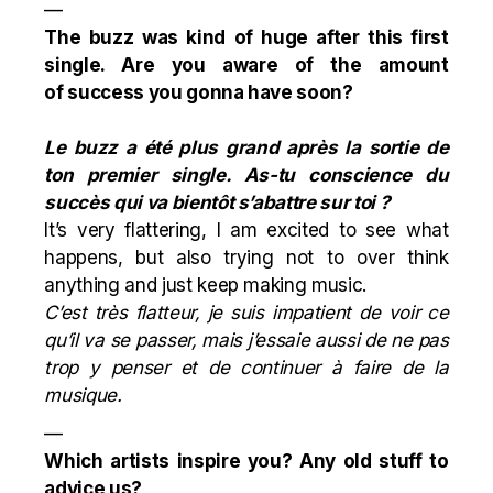
—
The buzz was kind of huge after this first
single. Are you aware of the amount
of success you gonna have soon?
Le buzz a été plus grand après la sortie de
ton premier single. As-tu conscience du
succès qui va bientôt s’abattre sur toi ?
It’s very flattering, I am excited to see what
happens, but also trying not to over think
anything and just keep making music.
C’est très flatteur, je suis impatient de voir ce
qu’il va se passer, mais j’essaie aussi de ne pas
trop y penser et de continuer à faire de la
musique.
—
Which artists inspire you? Any old stuff to
advice us?