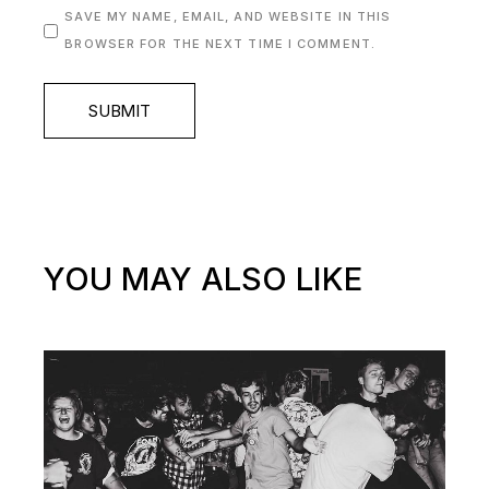
SAVE MY NAME, EMAIL, AND WEBSITE IN THIS
BROWSER FOR THE NEXT TIME I COMMENT.
SUBMIT
YOU MAY ALSO LIKE