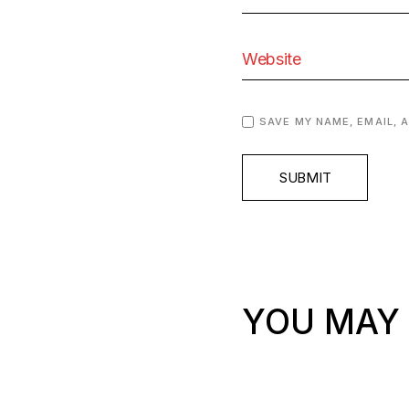
SAVE MY NAME, EMAIL, 
SUBMIT
YOU MAY 