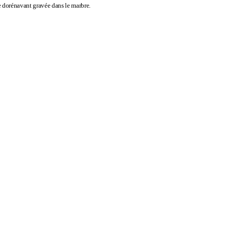
e dorénavant gravée dans le marbre.