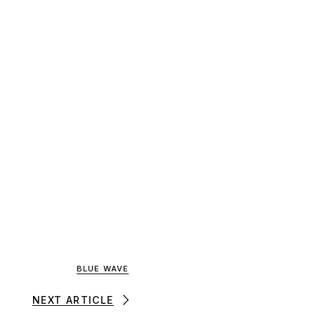
BLUE WAVE
NEXT ARTICLE