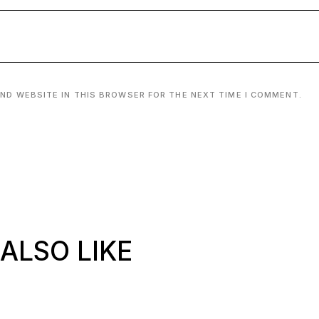
AND WEBSITE IN THIS BROWSER FOR THE NEXT TIME I COMMENT.
ALSO LIKE