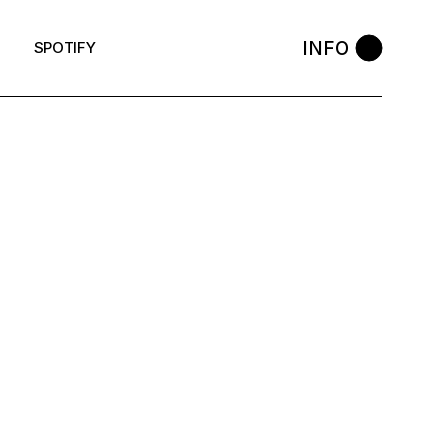
INFO
SPOTIFY