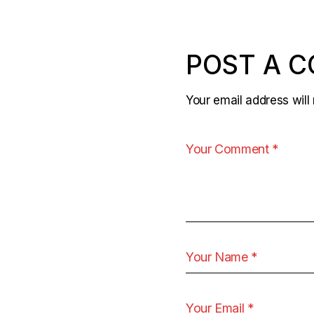
POST A 
Your email address will 