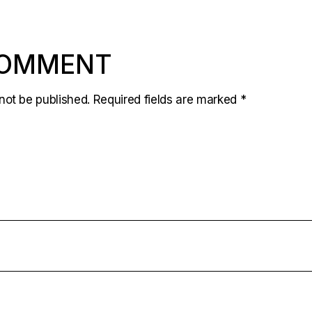
COMMENT
not be published.
Required fields are marked
*