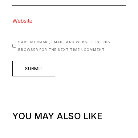
SAVE MY NAME, EMAIL, AND WEBSITE IN THIS
BROWSER FOR THE NEXT TIME I COMMENT.
SUBMIT
YOU MAY ALSO LIKE