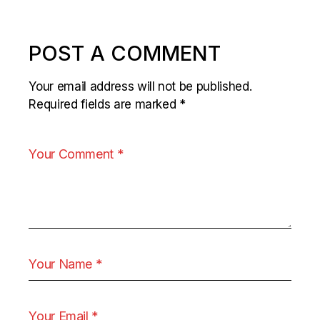
POST A COMMENT
Your email address will not be published.
Required fields are marked
*