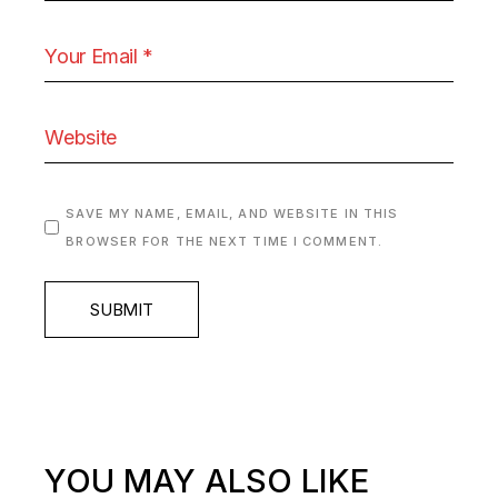
SAVE MY NAME, EMAIL, AND WEBSITE IN THIS
BROWSER FOR THE NEXT TIME I COMMENT.
SUBMIT
YOU MAY ALSO LIKE