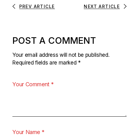
PREV ARTICLE
NEXT ARTICLE
POST A COMMENT
Your email address will not be published.
Required fields are marked
*