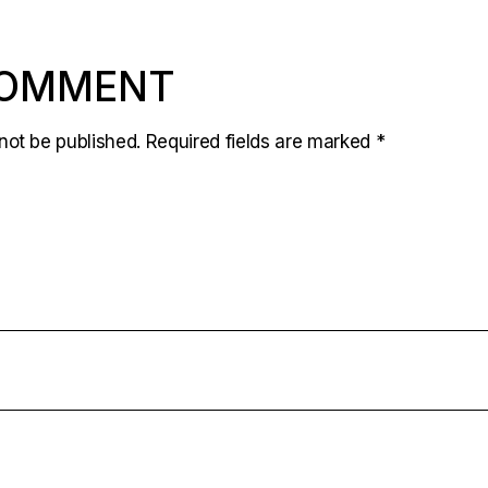
COMMENT
not be published.
Required fields are marked
*