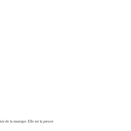
ie de la musique. Elle est la preuve