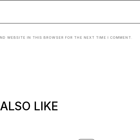
AND WEBSITE IN THIS BROWSER FOR THE NEXT TIME I COMMENT.
ALSO LIKE