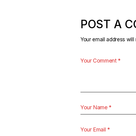
POST A 
Your email address will 