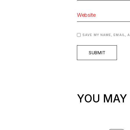
SAVE MY NAME, EMAIL, 
SUBMIT
YOU MAY 