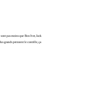
e sont pas moins que Bon Iver, Jack
lus grands prennent le contrôle, ça