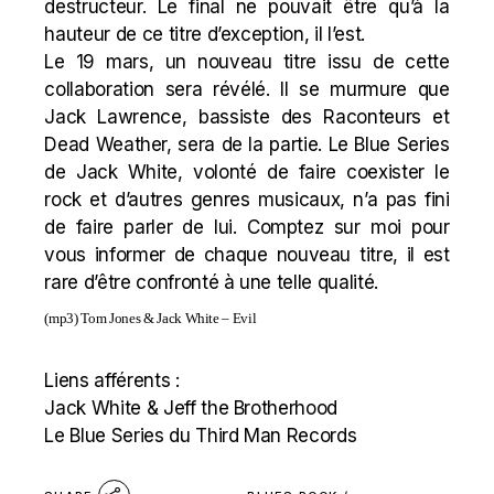
destructeur. Le final ne pouvait être qu’à la
hauteur de ce titre d’exception, il l’est.
Le 19 mars, un nouveau titre issu de cette
collaboration sera révélé. Il se murmure que
Jack Lawrence, bassiste des Raconteurs et
Dead Weather, sera de la partie. Le Blue Series
de Jack White, volonté de faire coexister le
rock et d’autres genres musicaux, n’a pas fini
de faire parler de lui. Comptez sur moi pour
vous informer de chaque nouveau titre, il est
rare d’être confronté à une telle qualité.
(mp3)
Tom Jones & Jack White – Evil
Liens afférents :
Jack White & Jeff the Brotherhood
Le Blue Series du Third Man Records