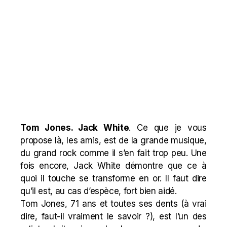
Tom Jones. Jack White
. Ce que je vous
propose là, les amis, est de la grande musique,
du grand rock comme il s’en fait trop peu. Une
fois encore, Jack White démontre que ce à
quoi il touche se transforme en or. Il faut dire
qu’il est, au cas d’espèce, fort bien aidé.
Tom Jones, 71 ans et toutes ses dents (à vrai
dire, faut-il vraiment le savoir ?), est l’un des