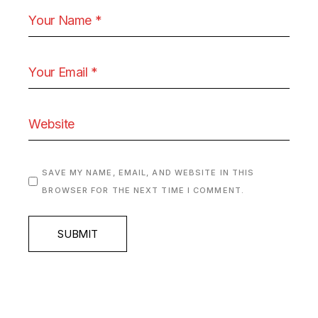
SAVE MY NAME, EMAIL, AND WEBSITE IN THIS
BROWSER FOR THE NEXT TIME I COMMENT.
SUBMIT