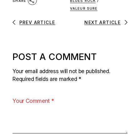
BLUES ROCK
/
SHARE
VALEUR SURE
PREV ARTICLE
NEXT ARTICLE
POST A COMMENT
Your email address will not be published.
Required fields are marked
*