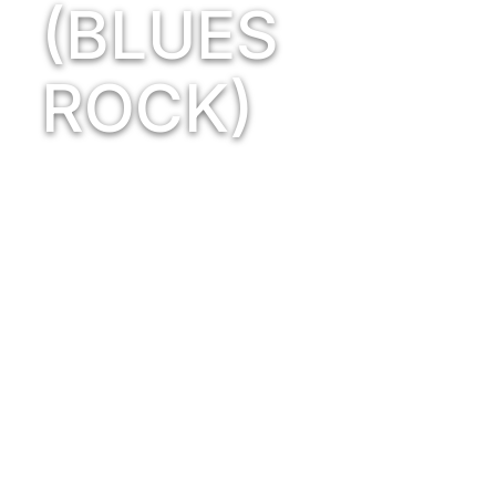
(BLUES
ROCK)