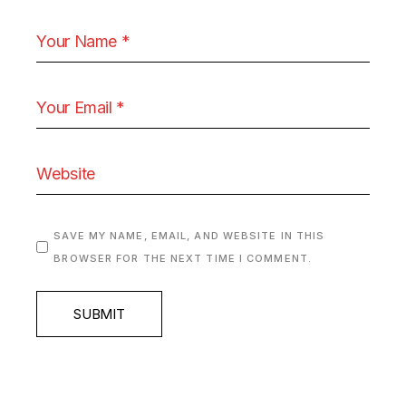
SAVE MY NAME, EMAIL, AND WEBSITE IN THIS
BROWSER FOR THE NEXT TIME I COMMENT.
SUBMIT