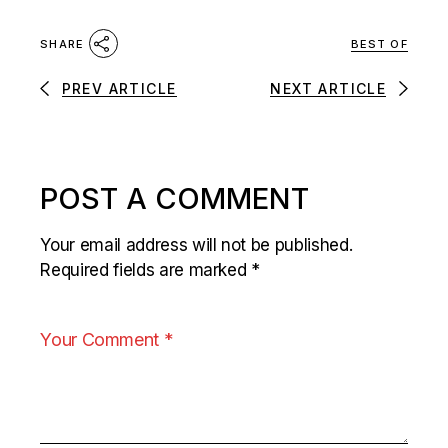
BEST OF
SHARE
PREV ARTICLE
NEXT ARTICLE
POST A COMMENT
Your email address will not be published.
Required fields are marked
*