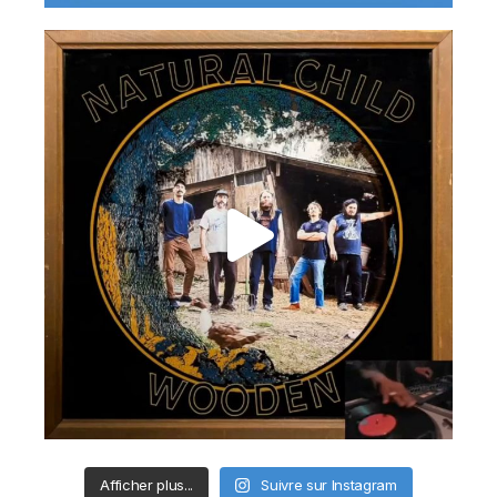
Afficher plus...
Suivre sur Instagram