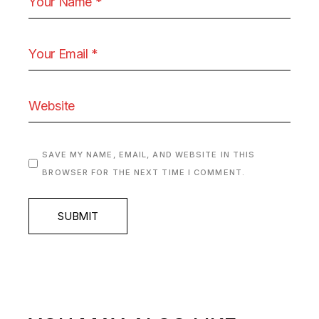
SAVE MY NAME, EMAIL, AND WEBSITE IN THIS
BROWSER FOR THE NEXT TIME I COMMENT.
SUBMIT