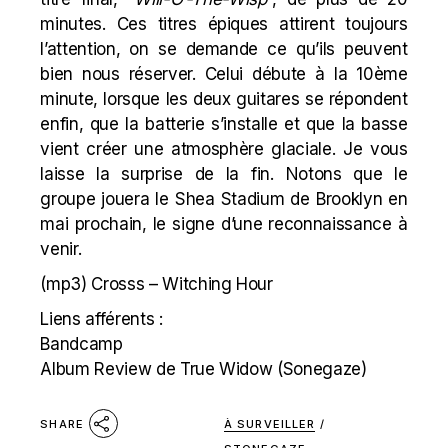
minutes. Ces titres épiques attirent toujours
l’attention, on se demande ce qu’ils peuvent
bien nous réserver. Celui débute à la 10ème
minute, lorsque les deux guitares se répondent
enfin, que la batterie s’installe et que la basse
vient créer une atmosphère glaciale. Je vous
laisse la surprise de la fin. Notons que le
groupe jouera le Shea Stadium de Brooklyn en
mai prochain, le signe d’une reconnaissance à
venir.
(mp3)
Crosss – Witching Hour
Liens afférents :
Bandcamp
Album Review de True Widow (Sonegaze)
À SURVEILLER
/
SHARE