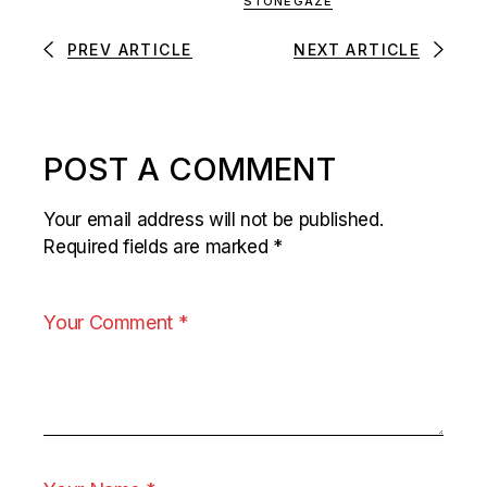
STONEGAZE
PREV ARTICLE
NEXT ARTICLE
POST A COMMENT
Your email address will not be published.
Required fields are marked
*