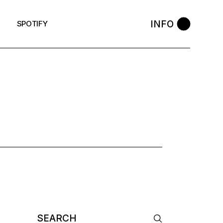
INFO
SPOTIFY
Search