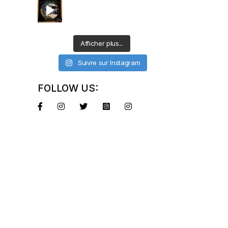
Afficher plus...
Suivre sur Instagram
FOLLOW US: