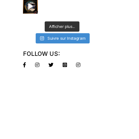
Afficher plus...
Suivre sur Instagram
FOLLOW US: