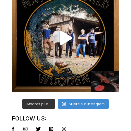
Afficher plus...
Suivre sur Instagram
FOLLOW US: