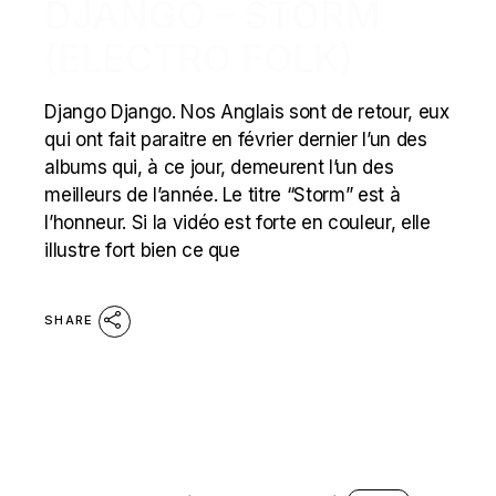
DJANGO – STORM
(ELECTRO FOLK)
Django Django. Nos Anglais sont de retour, eux
qui ont fait paraitre en février dernier l’un des
albums qui, à ce jour, demeurent l’un des
meilleurs de l’année. Le titre “Storm” est à
l’honneur. Si la vidéo est forte en couleur, elle
illustre fort bien ce que
SHARE