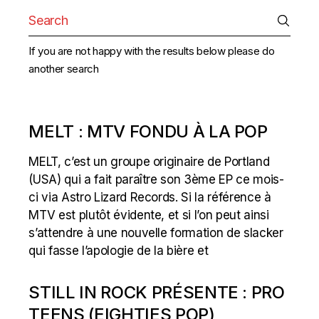
Search
for:
If you are not happy with the results below please do
another search
MELT : MTV FONDU À LA POP
MELT, c’est un groupe originaire de Portland
(USA) qui a fait paraître son 3ème EP ce mois-
ci via Astro Lizard Records. Si la référence à
MTV est plutôt évidente, et si l’on peut ainsi
s’attendre à une nouvelle formation de slacker
qui fasse l’apologie de la bière et
STILL IN ROCK PRÉSENTE : PRO
TEENS (EIGHTIES POP)