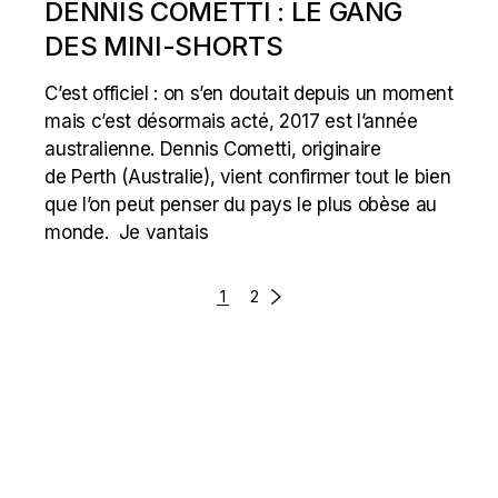
DENNIS COMETTI : LE GANG
DES MINI-SHORTS
C’est officiel : on s’en doutait depuis un moment
mais c’est désormais acté, 2017 est l’année
australienne. Dennis Cometti, originaire
de Perth (Australie), vient confirmer tout le bien
que l’on peut penser du pays le plus obèse au
monde. Je vantais
POSTS
1
2
NAVIGATION