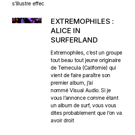
s’illustre effec
EXTREMOPHILES :
ALICE IN
SURFERLAND
Extremophiles, c’est un groupe
tout beau tout jeune originaire
de Temecula (Californie) qui
vient de faire paraître son
premier album, j’ai
nommé Visual Audio. Si je
vous l’annonce comme étant
un album de surf, vous vous
dites probablement que l’on va
avoir droit