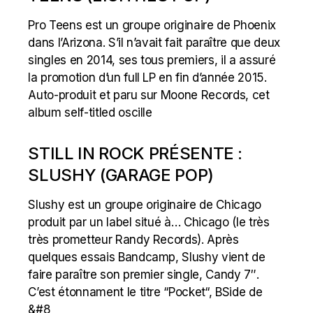
Pro Teens est un groupe originaire de Phoenix
dans l’Arizona. S’il n’avait fait paraître que deux
singles en 2014, ses tous premiers, il a assuré
la promotion d’un full LP en fin d’année 2015.
Auto-produit et paru sur Moone Records, cet
album self-titled oscille
STILL IN ROCK PRÉSENTE :
SLUSHY (GARAGE POP)
Slushy est un groupe originaire de Chicago
produit par un label situé à… Chicago (le très
très prometteur Randy Records). Après
quelques essais Bandcamp, Slushy vient de
faire paraître son premier single, Candy 7″.
C’est étonnament le titre “Pocket“, BSide de
&#8