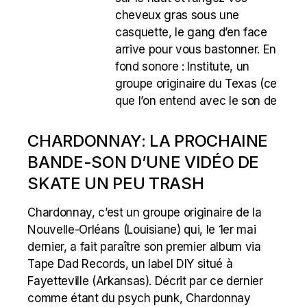
cheveux gras sous une
casquette, le gang d’en face
arrive pour vous bastonner. En
fond sonore : Institute, un
groupe originaire du Texas (ce
que l’on entend avec le son de
CHARDONNAY: LA PROCHAINE
BANDE-SON D’UNE VIDÉO DE
SKATE UN PEU TRASH
Chardonnay, c’est un groupe originaire de la
Nouvelle-Orléans (Louisiane) qui, le 1er mai
dernier, a fait paraître son premier album via
Tape Dad Records, un label DIY situé à
Fayetteville (Arkansas). Décrit par ce dernier
comme étant du psych punk, Chardonnay