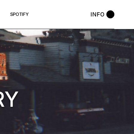
INFO
SPOTIFY
RY