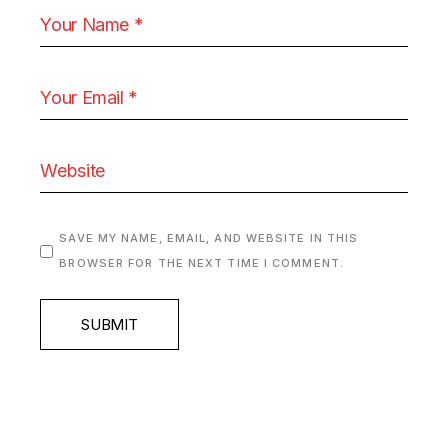
SAVE MY NAME, EMAIL, AND WEBSITE IN THIS
BROWSER FOR THE NEXT TIME I COMMENT.
SUBMIT