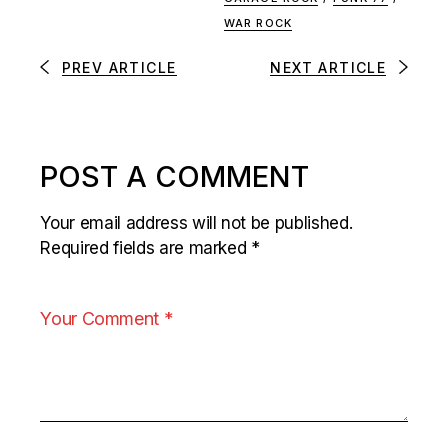
WAR ROCK
PREV ARTICLE
NEXT ARTICLE
POST A COMMENT
Your email address will not be published.
Required fields are marked
*