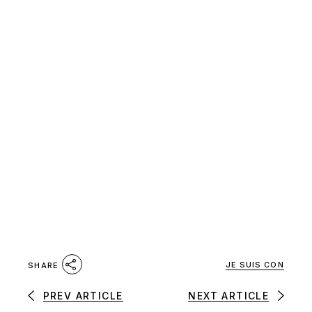
JE SUIS CON
SHARE
PREV ARTICLE
NEXT ARTICLE