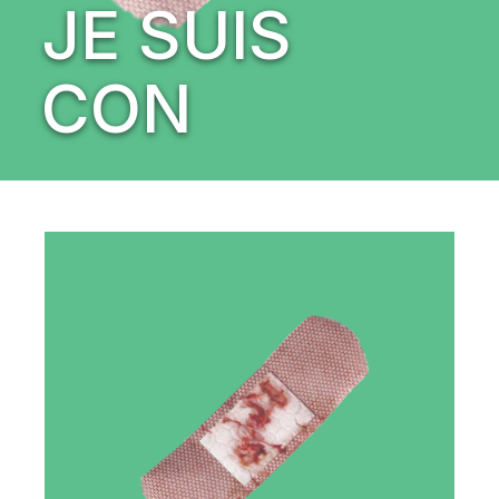
JE SUIS
CON