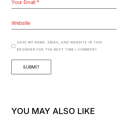
SAVE MY NAME, EMAIL, AND WEBSITE IN THIS
BROWSER FOR THE NEXT TIME I COMMENT.
SUBMIT
YOU MAY ALSO LIKE