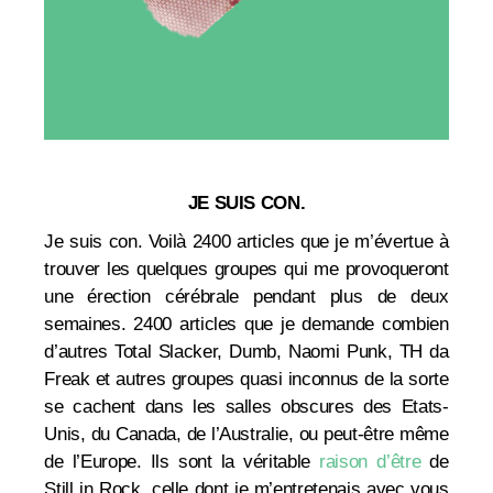
JE SUIS CON.
Je suis con. Voilà 2400 articles que je m’évertue à
trouver les quelques groupes qui me provoqueront
une érection cérébrale pendant plus de deux
semaines. 2400 articles que je demande combien
d’autres Total Slacker, Dumb, Naomi Punk, TH da
Freak et autres groupes quasi inconnus de la sorte
se cachent dans les salles obscures des Etats-
Unis, du Canada, de l’Australie, ou peut-être même
de l’Europe. Ils sont la véritable
raison d’être
de
Still in Rock, celle dont je m’entretenais avec vous