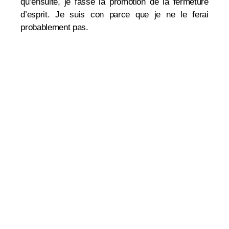
qu’ensuite, je fasse la promotion de la fermeture
d’esprit. Je suis con parce que je ne le ferai
probablement pas.