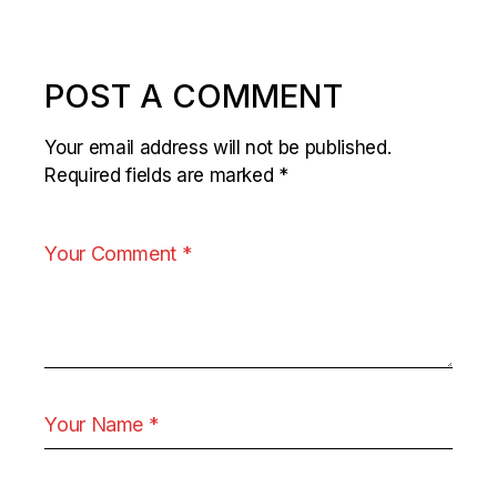
POST A COMMENT
Your email address will not be published.
Required fields are marked
*