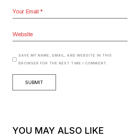
SAVE MY NAME, EMAIL, AND WEBSITE IN THIS
BROWSER FOR THE NEXT TIME I COMMENT.
SUBMIT
YOU MAY ALSO LIKE