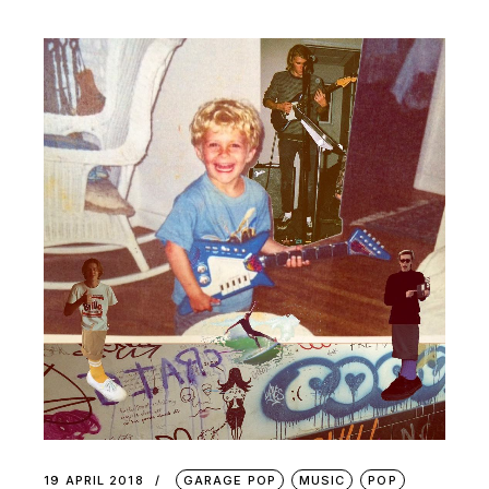
19 APRIL 2018
GARAGE POP
MUSIC
POP