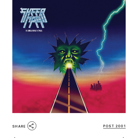
POST 2001
SHARE