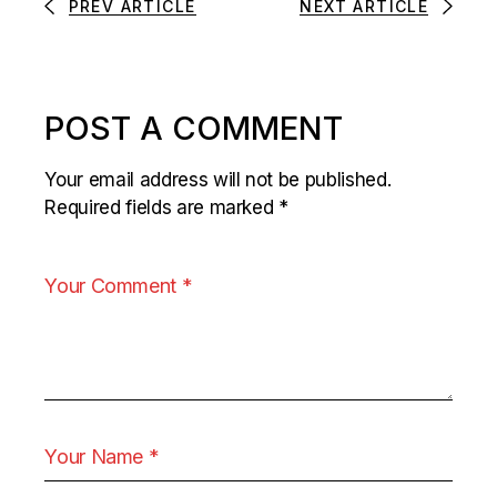
PREV ARTICLE
NEXT ARTICLE
POST A COMMENT
Your email address will not be published.
Required fields are marked
*