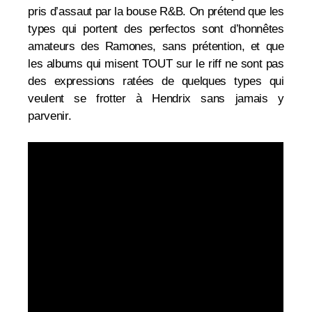
pris d’assaut par la bouse R&B. On prétend que les
types qui portent des perfectos sont d’honnêtes
amateurs des Ramones, sans prétention, et que
les albums qui misent TOUT sur le riff ne sont pas
des expressions ratées de quelques types qui
veulent se frotter à Hendrix sans jamais y
parvenir.