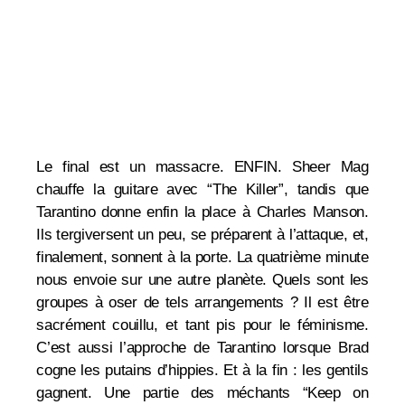
Le final est un massacre. ENFIN. Sheer Mag
chauffe la guitare avec “The Killer”, tandis que
Tarantino donne enfin la place à Charles Manson.
Ils tergiversent un peu, se préparent à l’attaque, et,
finalement, sonnent à la porte. La quatrième minute
nous envoie sur une autre planète. Quels sont les
groupes à oser de tels arrangements ? Il est être
sacrément couillu, et tant pis pour le féminisme.
C’est aussi l’approche de Tarantino lorsque Brad
cogne les putains d’hippies. Et à la fin : les gentils
gagnent. Une partie des méchants “Keep on