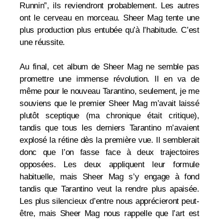
Runnin”, ils reviendront probablement. Les autres
ont le cerveau en morceau. Sheer Mag tente une
plus production plus entubée qu’à l’habitude. C’est
une réussite.
Au final, cet album de Sheer Mag ne semble pas
promettre une immense révolution. Il en va de
même pour le nouveau Tarantino, seulement, je me
souviens que le premier Sheer Mag m’avait laissé
plutôt sceptique (ma chronique était critique),
tandis que tous les derniers Tarantino m’avaient
explosé la rétine dès la première vue. Il semblerait
donc que l’on fasse face à deux trajectoires
opposées. Les deux appliquent leur formule
habituelle, mais Sheer Mag s’y engage à fond
tandis que Tarantino veut la rendre plus apaisée.
Les plus silencieux d’entre nous apprécieront peut-
être, mais Sheer Mag nous rappelle que l’art est