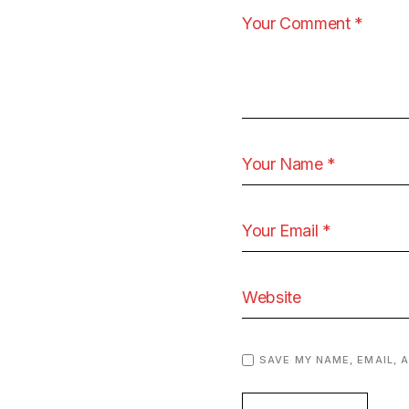
SAVE MY NAME, EMAIL, 