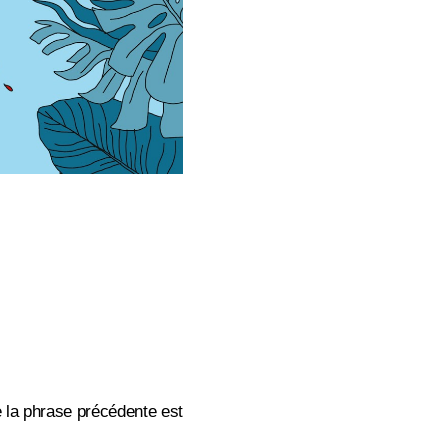
e la phrase précédente est