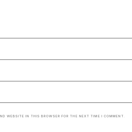
AND WEBSITE IN THIS BROWSER FOR THE NEXT TIME I COMMENT.